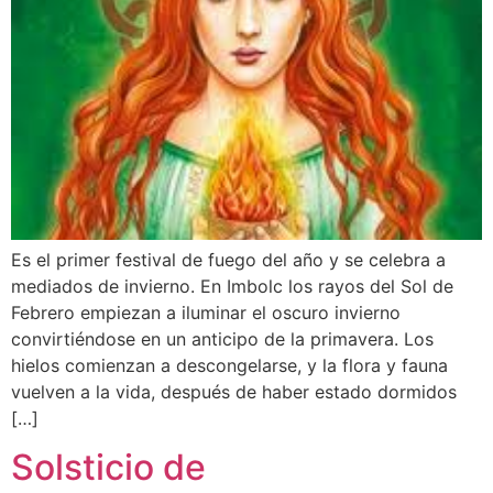
Es el primer festival de fuego del año y se celebra a
mediados de invierno. En Imbolc los rayos del Sol de
Febrero empiezan a iluminar el oscuro invierno
convirtiéndose en un anticipo de la primavera. Los
hielos comienzan a descongelarse, y la flora y fauna
vuelven a la vida, después de haber estado dormidos
[…]
Solsticio de