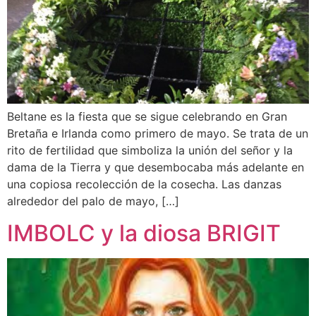
Beltane es la fiesta que se sigue celebrando en Gran
Bretaña e Irlanda como primero de mayo. Se trata de un
rito de fertilidad que simboliza la unión del señor y la
dama de la Tierra y que desembocaba más adelante en
una copiosa recolección de la cosecha. Las danzas
alrededor del palo de mayo, […]
IMBOLC y la diosa BRIGIT