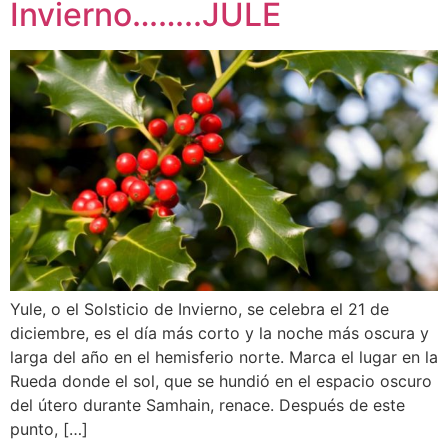
Invierno……..JULE
Yule, o el Solsticio de Invierno, se celebra el 21 de
diciembre, es el día más corto y la noche más oscura y
larga del año en el hemisferio norte. Marca el lugar en la
Rueda donde el sol, que se hundió en el espacio oscuro
del útero durante Samhain, renace. Después de este
punto, […]