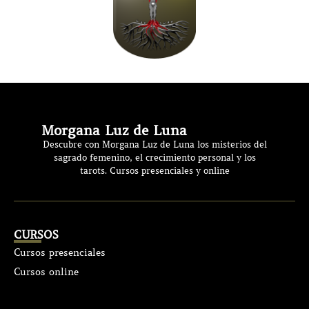
Morgana Luz de Luna
Descubre con Morgana Luz de Luna los misterios del
sagrado femenino, el crecimiento personal y los
tarots. Cursos presenciales y online
CURSOS
Cursos presenciales
Cursos online