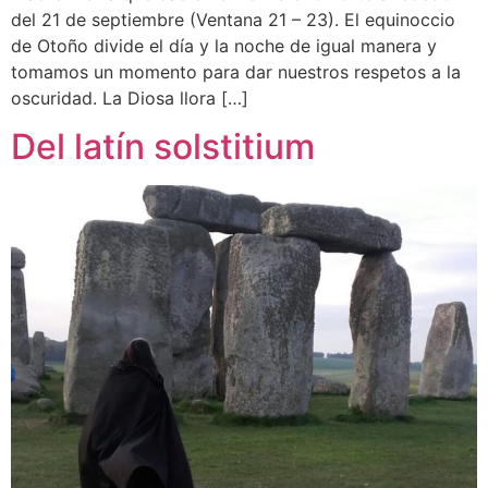
del 21 de septiembre (Ventana 21 – 23). El equinoccio
de Otoño divide el día y la noche de igual manera y
tomamos un momento para dar nuestros respetos a la
oscuridad. La Diosa llora […]
Del latín solstitium