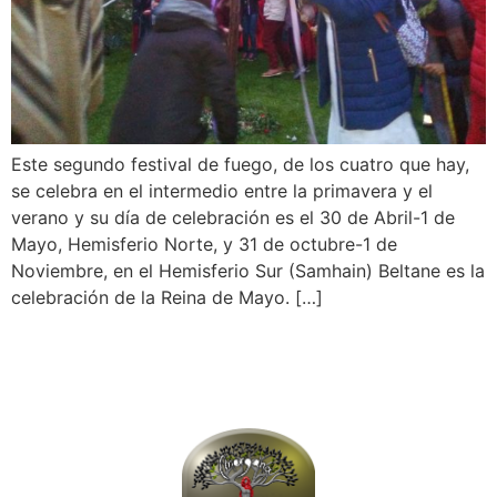
Este segundo festival de fuego, de los cuatro que hay,
se celebra en el intermedio entre la primavera y el
verano y su día de celebración es el 30 de Abril-1 de
Mayo, Hemisferio Norte, y 31 de octubre-1 de
Noviembre, en el Hemisferio Sur (Samhain) Beltane es la
celebración de la Reina de Mayo. […]