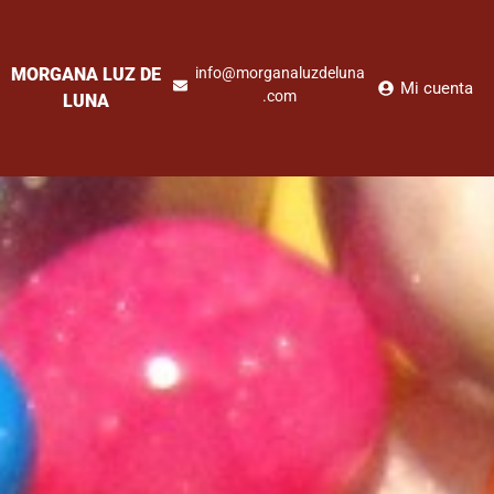
MORGANA LUZ DE
info@morganaluzdeluna
Mi cuenta
.com
LUNA