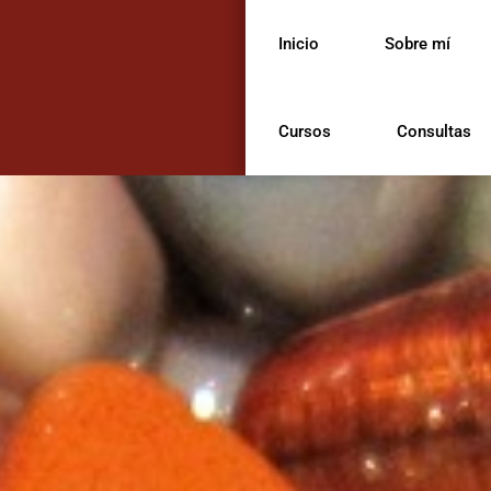
Inicio
Sobre mí
Cursos
Consultas