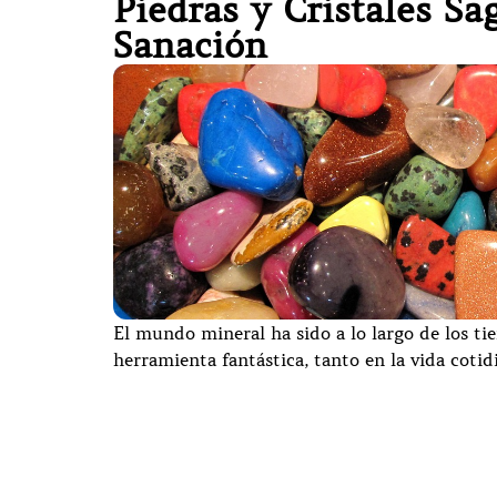
Piedras y Cristales Sa
Sanación
El mundo mineral ha sido a lo largo de los ti
herramienta fantástica, tanto en la vida cotid