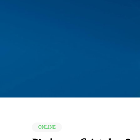
ONLINE