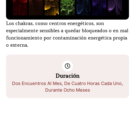
Los chakras, como centros energéticos, son
especialmente sensibles a quedar bloqueados o en mal
funcionamiento por contaminación energética propia
o externa.
Duración
Dos Encuentros Al Mes, De Cuatro Horas Cada Uno,
Durante Ocho Meses