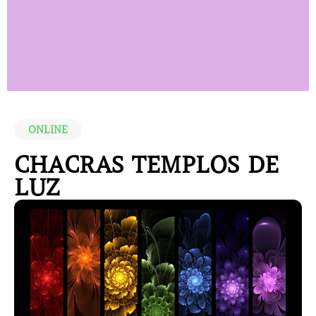
ONLINE
CHACRAS TEMPLOS DE
LUZ