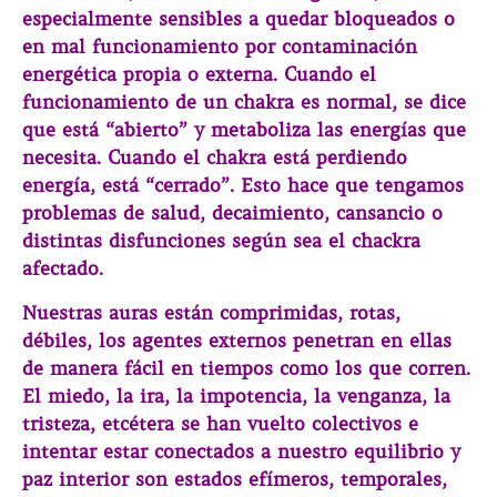
especialmente sensibles a quedar bloqueados o
en mal funcionamiento por contaminación
energética propia o externa. Cuando el
funcionamiento de un chakra es normal, se dice
que está “abierto” y metaboliza las energías que
necesita. Cuando el chakra está perdiendo
energía, está “cerrado”. Esto hace que tengamos
problemas de salud, decaimiento, cansancio o
distintas disfunciones según sea el chackra
afectado.
Nuestras auras están comprimidas, rotas,
débiles, los agentes externos penetran en ellas
de manera fácil en tiempos como los que corren.
El miedo, la ira, la impotencia, la venganza, la
tristeza, etcétera se han vuelto colectivos e
intentar estar conectados a nuestro equilibrio y
paz interior son estados efímeros, temporales,