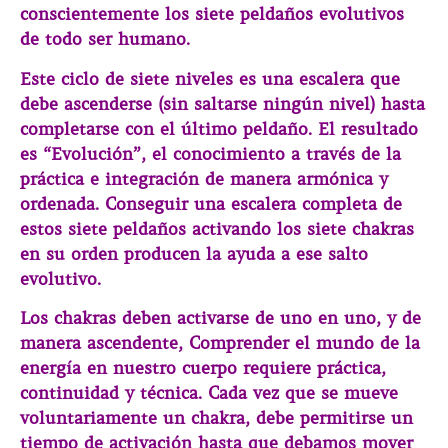
conscientemente los siete peldaños evolutivos
de todo ser humano.
Este ciclo de siete niveles es una escalera que
debe ascenderse (sin saltarse ningún nivel) hasta
completarse con el último peldaño. El resultado
es “Evolución”, el conocimiento a través de la
práctica e integración de manera armónica y
ordenada. Conseguir una escalera completa de
estos siete peldaños activando los siete chakras
en su orden producen la ayuda a ese salto
evolutivo.
Los chakras deben activarse de uno en uno, y de
manera ascendente, Comprender el mundo de la
energía en nuestro cuerpo requiere práctica,
continuidad y técnica. Cada vez que se mueve
voluntariamente un chakra, debe permitirse un
tiempo de activación hasta que debamos mover