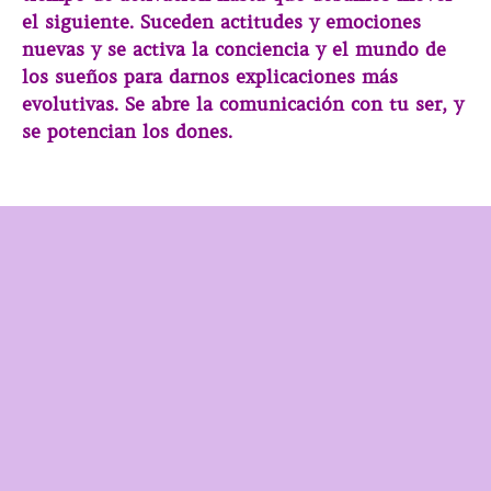
el siguiente. Suceden actitudes y emociones
nuevas y se activa la conciencia y el mundo de
los sueños para darnos explicaciones más
evolutivas. Se abre la comunicación con tu ser, y
se potencian los dones.