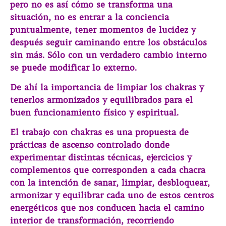
pero no es así cómo se transforma una
situación, no es entrar a la conciencia
puntualmente, tener momentos de lucidez y
después seguir caminando entre los obstáculos
sin más. Sólo con un verdadero cambio interno
se puede modificar lo externo.
De ahí la importancia de limpiar los chakras y
tenerlos armonizados y equilibrados para el
buen funcionamiento físico y espiritual.
El trabajo con chakras es una propuesta de
prácticas de ascenso controlado donde
experimentar distintas técnicas, ejercicios y
complementos que corresponden a cada chacra
con la intención de sanar, limpiar, desbloquear,
armonizar y equilibrar cada uno de estos centros
energéticos que nos conducen hacia el camino
interior de transformación, recorriendo