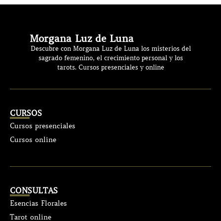
Morgana Luz de Luna
Descubre con Morgana Luz de Luna los misterios del
sagrado femenino, el crecimiento personal y los
tarots. Cursos presenciales y online
CURSOS
Cursos presenciales
Cursos online
CONSULTAS
Esencias Florales
Tarot online